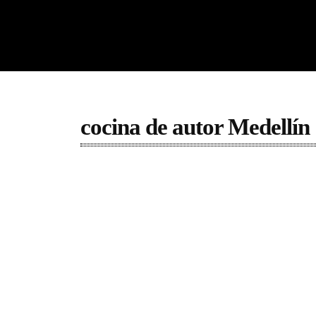
cocina de autor Medellín