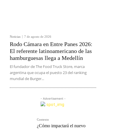
Noticias
7 de agosto de 2026
Rodo Cámara en Entre Panes 2026:
El referente latinoamericano de las
hamburguesas llega a Medellín
El fundador de The Food Truck Store, marca
argentina que ocupa el puesto 23 del ranking
mundial de Burger...
- Advertisement -
Contexto
¿Cómo impactará el nuevo