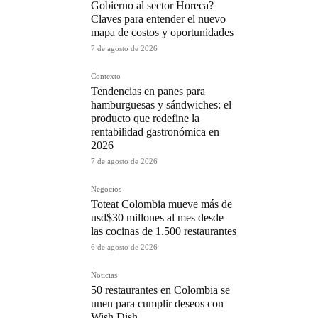
Gobierno al sector Horeca?
Claves para entender el nuevo
mapa de costos y oportunidades
7 de agosto de 2026
Contexto
Tendencias en panes para
hamburguesas y sándwiches: el
producto que redefine la
rentabilidad gastronómica en
2026
7 de agosto de 2026
Negocios
Toteat Colombia mueve más de
usd$30 millones al mes desde
las cocinas de 1.500 restaurantes
6 de agosto de 2026
Noticias
50 restaurantes en Colombia se
unen para cumplir deseos con
Wish Dish