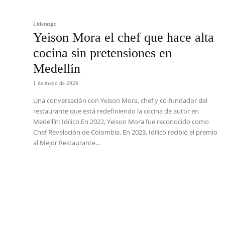
Liderazgo
Yeison Mora el chef que hace alta
cocina sin pretensiones en
Medellín
1 de mayo de 2026
Una conversación con Yeison Mora, chef y co-fundador del
restaurante que está redefiniendo la cocina de autor en
Medellín: Idílico.En 2022, Yeison Mora fue reconocido como
Chef Revelación de Colombia. En 2023, Idílico recibió el premio
al Mejor Restaurante...