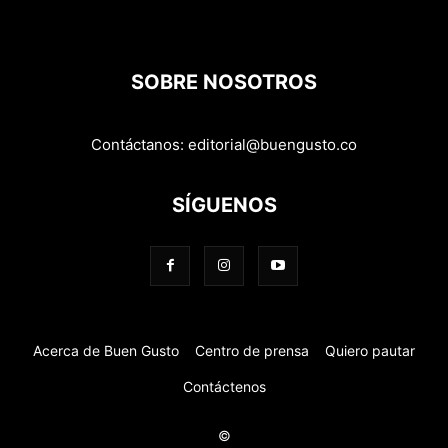
SOBRE NOSOTROS
Contáctanos:
editorial@buengusto.co
SÍGUENOS
Acerca de Buen Gusto
Centro de prensa
Quiero pautar
Contáctenos
©