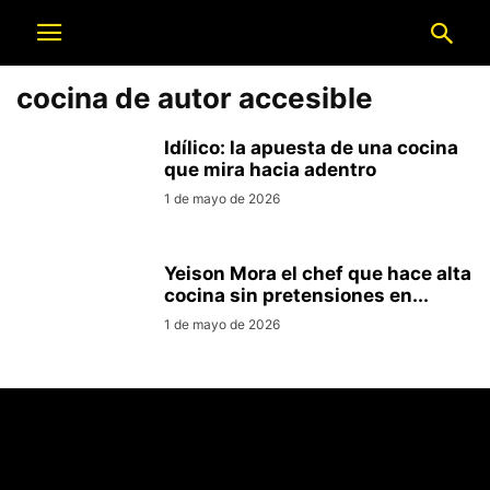
cocina de autor accesible
Idílico: la apuesta de una cocina
que mira hacia adentro
1 de mayo de 2026
Yeison Mora el chef que hace alta
cocina sin pretensiones en...
1 de mayo de 2026