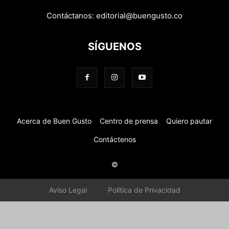
Contáctanos:
editorial@buengusto.co
SÍGUENOS
Acerca de Buen Gusto
Centro de prensa
Quiero pautar
Contáctenos
©
Aviso Legal
Política de Privacidad