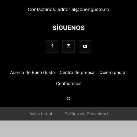
Contáctanos:
editorial@buengusto.co
SÍGUENOS
Acerca de Buen Gusto
Centro de prensa
Quiero pautar
Contáctenos
©
Aviso Legal
Política de Privacidad