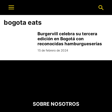
bogota eats
Burgervill celebra su tercera
edición en Bogotá con
reconocidas hamburgueserías
15 de febrero de 2024
SOBRE NOSOTROS