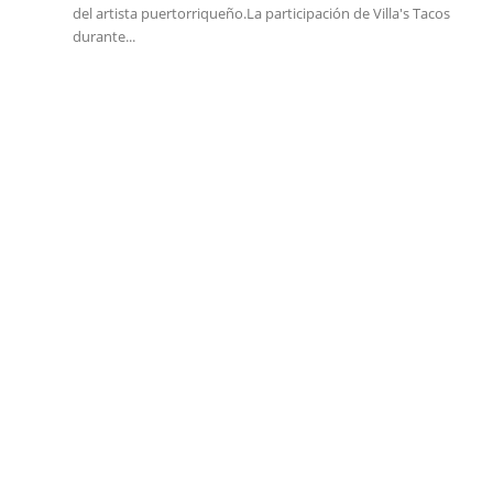
del artista puertorriqueño.La participación de Villa's Tacos
durante...