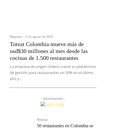
Negocios
6 de agosto de 2026
Toteat Colombia mueve más de
usd$30 millones al mes desde las
cocinas de 1.500 restaurantes
La empresa de origen chileno creció su plataforma
de gestión para restaurantes un 50% en el último
año y...
- Advertisement -
Noticias
50 restaurantes en Colombia se