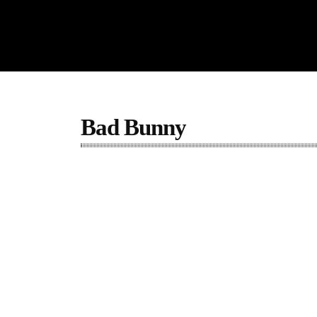
Bad Bunny