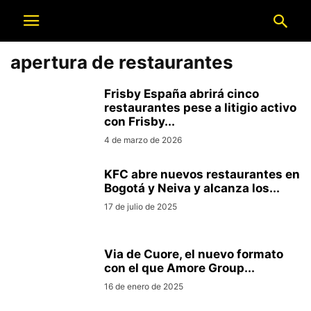
apertura de restaurantes
Frisby España abrirá cinco
restaurantes pese a litigio activo
con Frisby...
4 de marzo de 2026
KFC abre nuevos restaurantes en
Bogotá y Neiva y alcanza los...
17 de julio de 2025
Via de Cuore, el nuevo formato
con el que Amore Group...
16 de enero de 2025