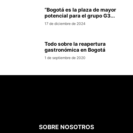
“Bogotá es la plaza de mayor
potencial para el grupo G3...
17 de diciembre de 2024
Todo sobre la reapertura
gastronómica en Bogotá
1 de septiembre de 2020
SOBRE NOSOTROS