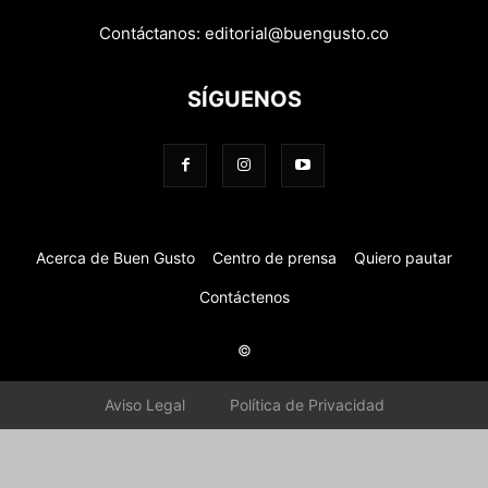
Contáctanos:
editorial@buengusto.co
SÍGUENOS
Acerca de Buen Gusto
Centro de prensa
Quiero pautar
Contáctenos
©
Aviso Legal
Política de Privacidad