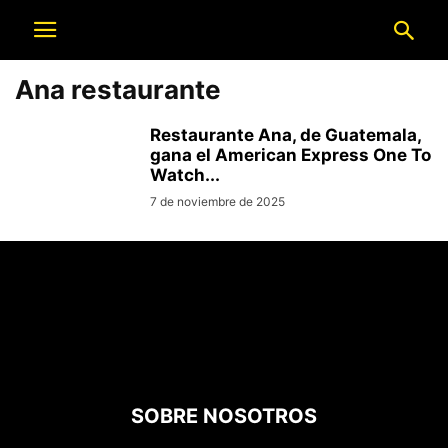
Ana restaurante
Restaurante Ana, de Guatemala,
gana el American Express One To
Watch...
7 de noviembre de 2025
SOBRE NOSOTROS