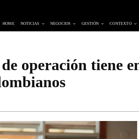
HOME
NOTICIAS
NEGOCIOS
GESTIÓN
CONTEXTO
 de operación tiene en
olombianos