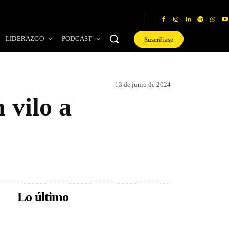
LIDERAZGO
PODCAST
Suscríbase
13 de junio de 2024
 vilo a
Lo último