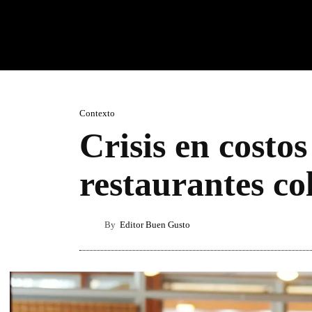
Contexto
Crisis en costos
restaurantes c
By
Editor Buen Gusto