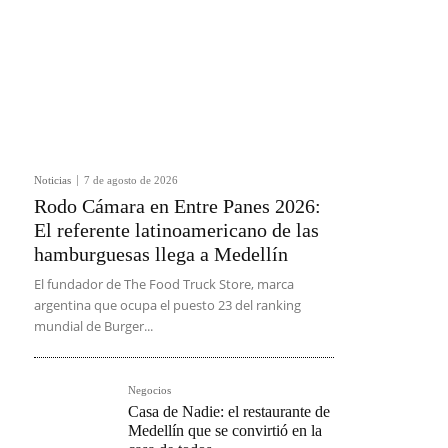
Noticias
7 de agosto de 2026
Rodo Cámara en Entre Panes 2026:
El referente latinoamericano de las
hamburguesas llega a Medellín
El fundador de The Food Truck Store, marca
argentina que ocupa el puesto 23 del ranking
mundial de Burger...
Negocios
Casa de Nadie: el restaurante de
Medellín que se convirtió en la