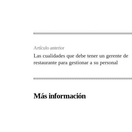
Artículo anterior
Las cualidades que debe tener un gerente de
restaurante para gestionar a su personal
Más información