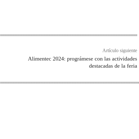
Artículo siguiente
Alimentec 2024: prográmese con las actividades
destacadas de la feria