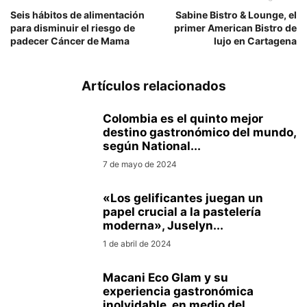
Seis hábitos de alimentación
Sabine Bistro & Lounge, el
para disminuir el riesgo de
primer American Bistro de
padecer Cáncer de Mama
lujo en Cartagena
Artículos relacionados
Colombia es el quinto mejor
destino gastronómico del mundo,
según National...
7 de mayo de 2024
«Los gelificantes juegan un
papel crucial a la pastelería
moderna», Juselyn...
1 de abril de 2024
Macani Eco Glam y su
experiencia gastronómica
inolvidable, en medio del...