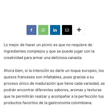
Lo mejor de hacer un picnic es que no requiere de
ingredientes complejos y que se puede jugar con la
creatividad para armar una deliciosa canasta.
Ahora bien, si la intención es darle un toque europeo, los
quesos franceses son infaltables, pues gracias a su
proceso único de maduración que tiene cada variedad, se
podrán encontrar diferentes sabores, aromas y texturas
que te permitirán realzar y acompañar a la perfección tus
productos favoritos de la gastronomía colombiana.