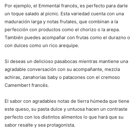
Por ejemplo, el Emmental francés, es perfecto para darle
un toque salado al picnic. Esta variedad cuenta con una
maduración larga y notas frutales, que combinan a la
perfección con productos como el chorizo o la arepa.
También puedes acompañar con frutas como el durazno o
con dulces como un rico arequipe.
Si deseas un delicioso pasabocas mientras mantiene una
agradable conversación con su acompañante, mezcla
achiras, zanahorias baby o patacones con el cremoso
Camembert francés.
El sabor con agradables notas de tierra húmeda que tiene
este queso, su pasta dulce y untuosa hacen un contraste
perfecto con los distintos alimentos lo que hará que su
sabor resalte y sea protagonista.