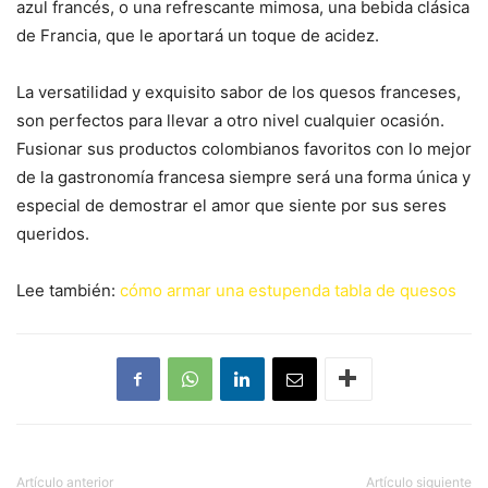
azul francés, o una refrescante mimosa, una bebida clásica
de Francia, que le aportará un toque de acidez.
La versatilidad y exquisito sabor de los quesos franceses,
son perfectos para llevar a otro nivel cualquier ocasión.
Fusionar sus productos colombianos favoritos con lo mejor
de la gastronomía francesa siempre será una forma única y
especial de demostrar el amor que siente por sus seres
queridos.
Lee también:
cómo armar una estupenda tabla de quesos
Artículo anterior
Artículo siguiente