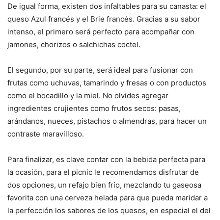
De igual forma, existen dos infaltables para su canasta: el
queso Azul francés y el Brie francés. Gracias a su sabor
intenso, el primero será perfecto para acompañar con
jamones, chorizos o salchichas coctel.
El segundo, por su parte, será ideal para fusionar con
frutas como uchuvas, tamarindo y fresas o con productos
como el bocadillo y la miel. No olvides agregar
ingredientes crujientes como frutos secos: pasas,
arándanos, nueces, pistachos o almendras, para hacer un
contraste maravilloso.
Para finalizar, es clave contar con la bebida perfecta para
la ocasión, para el picnic le recomendamos disfrutar de
dos opciones, un refajo bien frío, mezclando tu gaseosa
favorita con una cerveza helada para que pueda maridar a
la perfección los sabores de los quesos, en especial el del