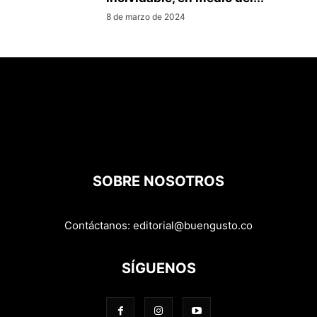
8 de marzo de 2024
SOBRE NOSOTROS
Contáctanos:
editorial@buengusto.co
SÍGUENOS