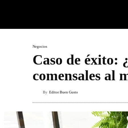
Negocios
Caso de éxito:
comensales al 
By
Editor Buen Gusto