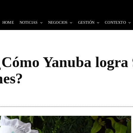
HOME
NOTICIAS
NEGOCIOS
GESTIÓN
CONTEXTO
 ¿Cómo Yanuba logra 
mes?