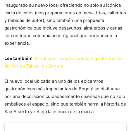
inaugurado su nuevo local ofreciendo no solo su icónica
carta de cafés (con preparaciones en mesa, frías, calientes
y bebidas de autor), sino también una propuesta
gastronómica que incluye desayunos, almuerzos y cenas
con un toque colombiano y regional que enriquecen la
experiencia.
Lee también
:
El Francés: La nueva apuesta gastronómica
del Grupo Takami en Bogotá
El nuevo local ubicado en uno de los epicentros
gastronómicos más importantes de Bogotá se distingue
por una decoración cuidadosamente diseñada que no solo
embellece el espacio, sino que también narra la historia de
San Alberto y refleja la esencia de la marca.