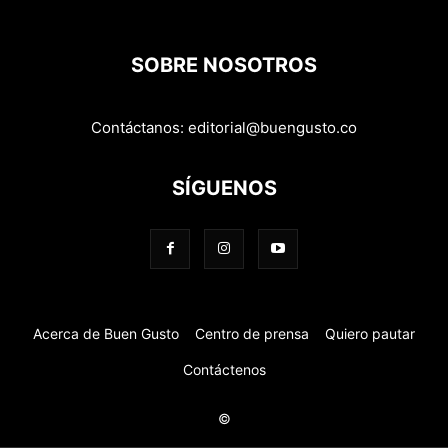
SOBRE NOSOTROS
Contáctanos:
editorial@buengusto.co
SÍGUENOS
Acerca de Buen Gusto
Centro de prensa
Quiero pautar
Contáctenos
©