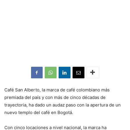
Café San Alberto, la marca de café colombiano más
premiada del país y con más de cinco décadas de
trayectoria, ha dado un audaz paso con la apertura de un
nuevo templo del café en Bogotá.
Con cinco locaciones a nivel nacional, la marca ha