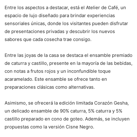
Entre los aspectos a destacar, está el Atelier de Café, un
espacio de lujo diseñado para brindar experiencias
sensoriales únicas, donde los visitantes pueden disfrutar
de presentaciones privadas y descubrir los nuevos
sabores que cada cosecha trae consigo.
Entre las joyas de la casa se destaca el ensamble premiado
de caturra y castillo, presente en la mayoría de las bebidas,
con notas a frutos rojos y un inconfundible toque
acaramelado. Este ensamble se ofrece tanto en
preparaciones clásicas como alternativas.
Asimismo, se ofrecerá la edición limitada Corazón Gesha,
un delicado ensamble de 90% caturra, 5% caturra y 5%
castillo preparado en cono de goteo. Además, se incluyen
propuestas como la versión Cisne Negro.