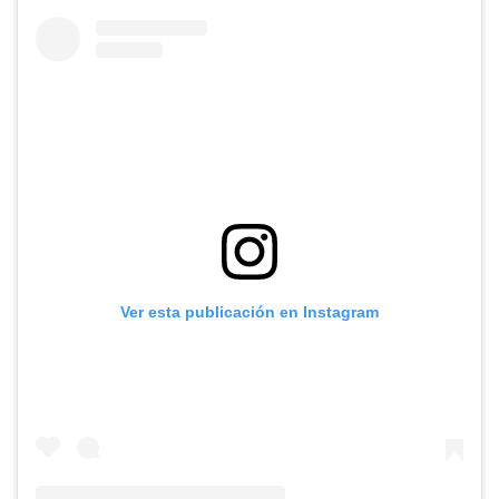
Ver esta publicación en Instagram