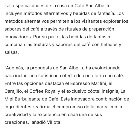
Las especialidades de la casa en Café San Alberto
incluyen métodos alternativos y bebidas de fantasía. Los
métodos alternativos permiten a los visitantes explorar los
sabores del café a través de rituales de preparación
innovadores. Por su parte, las bebidas de fantasía
combinan las texturas y sabores del café con helados y
salsas.
“Además, la propuesta de San Alberto ha evolucionado
para incluir una sofisticada oferta de coctelería con café.
Entre las opciones destacan el Espresso Martini, el
Carajillo, el Coffee Royal y el exclusivo cóctel insignia, La
Miel Burbujeante de Café. Esta innovadora combinación de
ingredientes reafirma el compromiso de la marca con la
creatividad y la excelencia en cada una de sus
creaciones.” añadió Villota