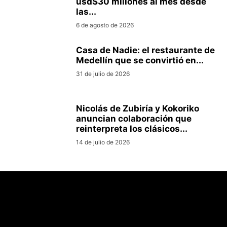
usd$30 millones al mes desde
las...
6 de agosto de 2026
Casa de Nadie: el restaurante de
Medellín que se convirtió en...
31 de julio de 2026
Nicolás de Zubiría y Kokoriko
anuncian colaboración que
reinterpreta los clásicos...
14 de julio de 2026