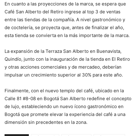
En cuanto a las proyecciones de la marca, se espera que
Café San Alberto del Retiro ingrese al top 3 de ventas
entre las tiendas de la compañía. A nivel gastronómico y
de coctelería, se proyecta que, antes de finalizar el año,
esta tienda se convierta en la más importante de la marca.
La expansión de la Terraza San Alberto en Buenavista,
Quindío, junto con la inauguración de la tienda en El Retiro
y otras acciones comerciales y de mercadeo, deberían
impulsar un crecimiento superior al 30% para este año.
Finalmente, con el nuevo templo del café, ubicado en la
Calle 81 #8-08 en Bogotá San Alberto redefine el concepto
de lujo, estableciendo un nuevo ícono gastronómico en
Bogotá que promete elevar la experiencia del café a una
dimensión sin precedentes en la zona.