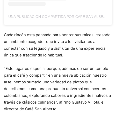
UNA PUBLICACIÓN COMPARTIDA POR CAFÉ SAN ALBERTO (@CAFE_SAN_ALBERTO)
Cada rincón está pensado para honrar sus raíces, creando
un ambiente acogedor que invita a los visitantes a
conectar con su legado y a disfrutar de una experiencia
única que trasciende lo habitual.
“Este lugar es especial porque, además de ser un templo
para el café y compartir en una nueva ubicación nuestro
arte, hemos sumado una variedad de platos que
describimos como una propuesta universal con acentos
colombianos, explorando sabores e ingredientes nativos a
través de clásicos culinarios”, afirmó Gustavo Villota, el
director de Café San Alberto.