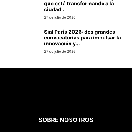
que está transformando a la
ciudad...
27 de julio de 2026
Sial París 2026: dos grandes
convocatorias para impulsar la
innovación y...
27 de julio de 2026
SOBRE NOSOTROS