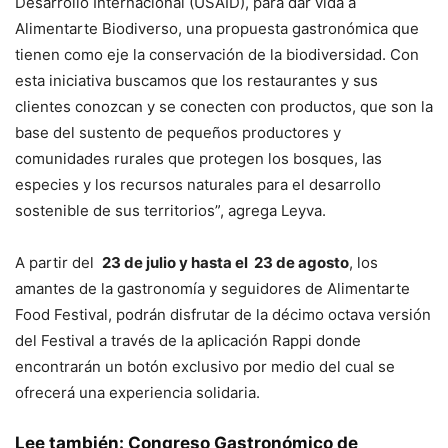
Desarrollo Internacional (USAID), para dar vida a
Alimentarte Biodiverso, una propuesta gastronómica que
tienen como eje la conservación de la biodiversidad. Con
esta iniciativa buscamos que los restaurantes y sus
clientes conozcan y se conecten con productos, que son la
base del sustento de pequeños productores y
comunidades rurales que protegen los bosques, las
especies y los recursos naturales para el desarrollo
sostenible de sus territorios”, agrega Leyva.
A partir del
23 de julio y hasta el 23 de agosto
, los
amantes de la gastronomía y seguidores de Alimentarte
Food Festival, podrán disfrutar de la décimo octava versión
del Festival a través de la aplicación Rappi donde
encontrarán un botón exclusivo por medio del cual se
ofrecerá una experiencia solidaria.
Lee también:
Congreso Gastronómico de