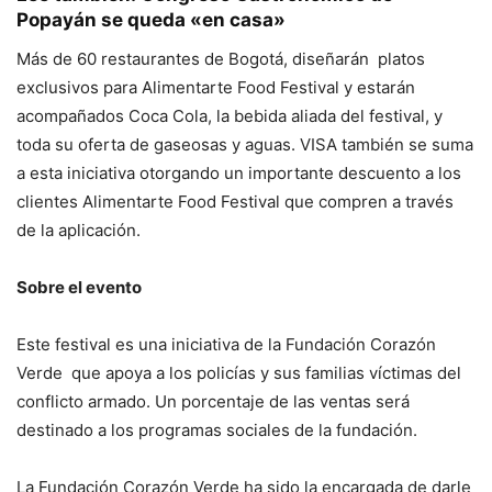
Popayán se queda «en casa»
Más de 60 restaurantes de Bogotá, diseñarán platos
exclusivos para Alimentarte Food Festival y estarán
acompañados Coca Cola, la bebida aliada del festival, y
toda su oferta de gaseosas y aguas. VISA también se suma
a esta iniciativa otorgando un importante descuento a los
clientes Alimentarte Food Festival que compren a través
de la aplicación.
Sobre el evento
Este festival es una iniciativa de la Fundación Corazón
Verde que apoya a los policías y sus familias víctimas del
conflicto armado. Un porcentaje de las ventas será
destinado a los programas sociales de la fundación.
La Fundación Corazón Verde ha sido la encargada de darle