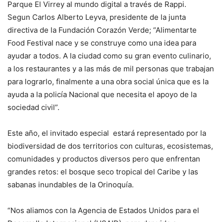
Parque El Virrey al mundo digital a través de Rappi.
Segun Carlos Alberto Leyva, presidente de la junta
directiva de la Fundación Corazón Verde; “Alimentarte
Food Festival nace y se construye como una idea para
ayudar a todos. A la ciudad como su gran evento culinario,
a los restaurantes y a las más de mil personas que trabajan
para lograrlo, finalmente a una obra social única que es la
ayuda a la policía Nacional que necesita el apoyo de la
sociedad civil”.
Este año, el invitado especial estará representado por la
biodiversidad de dos territorios con culturas, ecosistemas,
comunidades y productos diversos pero que enfrentan
grandes retos: el bosque seco tropical del Caribe y las
sabanas inundables de la Orinoquía.
“Nos aliamos con la Agencia de Estados Unidos para el