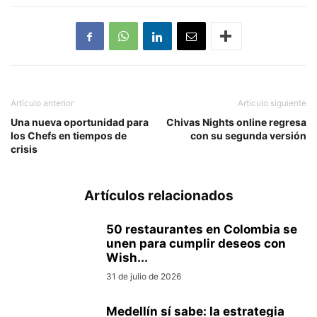
Artículo anterior
Artículo siguiente
Una nueva oportunidad para
Chivas Nights online regresa
los Chefs en tiempos de
con su segunda versión
crisis
Artículos relacionados
50 restaurantes en Colombia se
unen para cumplir deseos con
Wish...
31 de julio de 2026
Medellín sí sabe: la estrategia