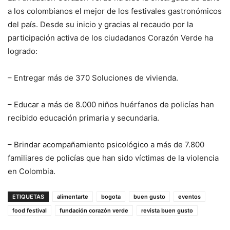
a los colombianos el mejor de los festivales gastronómicos
del país. Desde su inicio y gracias al recaudo por la
participación activa de los ciudadanos Corazón Verde ha
logrado:
– Entregar más de 370 Soluciones de vivienda.
– Educar a más de 8.000 niños huérfanos de policías han
recibido educación primaria y secundaria.
– Brindar acompañamiento psicológico a más de 7.800
familiares de policías que han sido víctimas de la violencia
en Colombia.
ETIQUETAS
alimentarte
bogota
buen gusto
eventos
food festival
fundación corazón verde
revista buen gusto