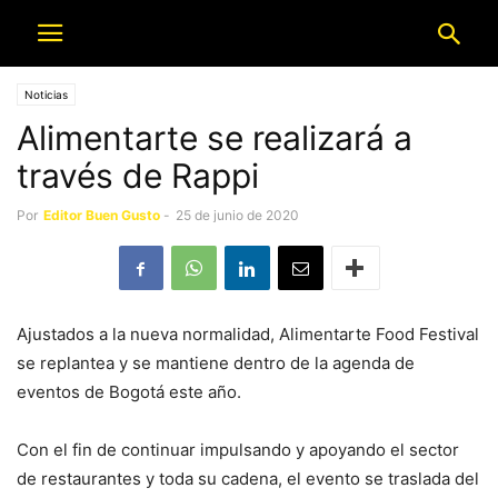
Noticias
Alimentarte se realizará a
través de Rappi
Por
Editor Buen Gusto
-
25 de junio de 2020
Ajustados a la nueva normalidad, Alimentarte Food Festival
se replantea y se mantiene dentro de la agenda de
eventos de Bogotá este año.
Con el fin de continuar impulsando y apoyando el sector
de restaurantes y toda su cadena, el evento se traslada del