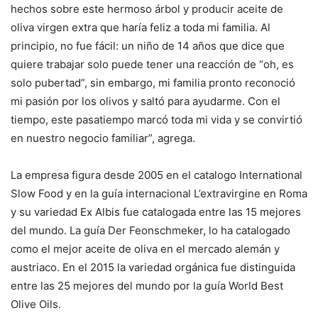
hechos sobre este hermoso árbol y producir aceite de
oliva virgen extra que haría feliz a toda mi familia. Al
principio, no fue fácil: un niño de 14 años que dice que
quiere trabajar solo puede tener una reacción de “oh, es
solo pubertad”, sin embargo, mi familia pronto reconoció
mi pasión por los olivos y saltó para ayudarme. Con el
tiempo, este pasatiempo marcó toda mi vida y se convirtió
en nuestro negocio familiar”, agrega.
La empresa figura desde 2005 en el catalogo International
Slow Food y en la guía internacional L’extravirgine en Roma
y su variedad Ex Albis fue catalogada entre las 15 mejores
del mundo. La guía Der Feonschmeker, lo ha catalogado
como el mejor aceite de oliva en el mercado alemán y
austriaco. En el 2015 la variedad orgánica fue distinguida
entre las 25 mejores del mundo por la guía World Best
Olive Oils.