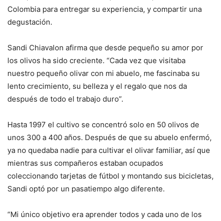
Colombia para entregar su experiencia, y compartir una
degustación.
Sandi Chiavalon afirma que desde pequeño su amor por
los olivos ha sido creciente. “Cada vez que visitaba
nuestro pequeño olivar con mi abuelo, me fascinaba su
lento crecimiento, su belleza y el regalo que nos da
después de todo el trabajo duro”.
Hasta 1997 el cultivo se concentró solo en 50 olivos de
unos 300 a 400 años. Después de que su abuelo enfermó,
ya no quedaba nadie para cultivar el olivar familiar, así que
mientras sus compañeros estaban ocupados
coleccionando tarjetas de fútbol y montando sus bicicletas,
Sandi optó por un pasatiempo algo diferente.
“Mi único objetivo era aprender todos y cada uno de los