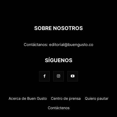
SOBRE NOSOTROS
Contáctanos:
editorial@buengusto.co
SÍGUENOS
Acerca de Buen Gusto
Centro de prensa
Quiero pautar
Contáctenos