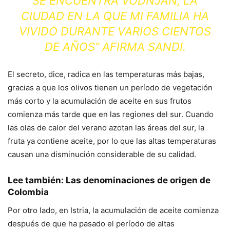
SE ENCUENTRA VODNJAN, LA
CIUDAD EN LA QUE MI FAMILIA HA
VIVIDO DURANTE VARIOS CIENTOS
DE AÑOS” AFIRMA SANDI.
El secreto, dice, radica en las temperaturas más bajas,
gracias a que los olivos tienen un período de vegetación
más corto y la acumulación de aceite en sus frutos
comienza más tarde que en las regiones del sur. Cuando
las olas de calor del verano azotan las áreas del sur, la
fruta ya contiene aceite, por lo que las altas temperaturas
causan una disminución considerable de su calidad.
Lee también:
Las denominaciones de origen de
Colombia
Por otro lado, en Istria, la acumulación de aceite comienza
después de que ha pasado el período de altas