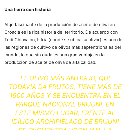
Una tierra con historia
Algo fascinante de la producción de aceite de oliva en
Croacia es la rica historia del territorio. De acuerdo con
Tedi Chiavalon, Istria (donde se ubica su olivar) es una de
las regiones de cultivo de olivos más septentrionales del
mundo, lo que sin duda es una gran ventaja en la
producción de aceite de oliva de alta calidad.
“EL OLIVO MÁS ANTIGUO, QUE
TODAVÍA DA FRUTOS, TIENE MÁS DE
1600 AÑOS Y SE ENCUENTRA EN EL
PARQUE NACIONAL BRIJUNI. EN
ESTE MISMO LUGAR, FRENTE AL
IDÍLICO ARCHIPIÉLAGO DE BRIJUNI