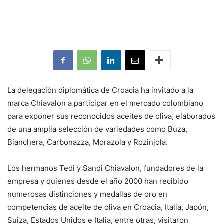
La delegación diplomática de Croacia ha invitado a la
marca Chiavalon a participar en el mercado colombiano
para exponer sus reconocidos aceites de oliva, elaborados
de una amplia selección de variedades como Buza,
Bianchera, Carbonazza, Morazola y Rozinjola.
Los hermanos Tedi y Sandi Chiavalon, fundadores de la
empresa y quienes desde el año 2000 han recibido
numerosas distinciones y medallas de oro en
competencias de aceite de oliva en Croacia, Italia, Japón,
Suiza, Estados Unidos e Italia, entre otras, visitaron