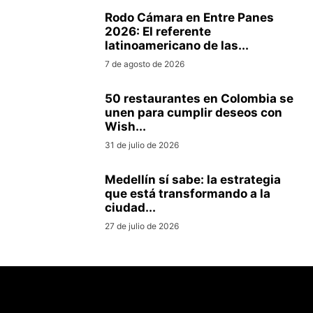
Rodo Cámara en Entre Panes
2026: El referente
latinoamericano de las...
7 de agosto de 2026
50 restaurantes en Colombia se
unen para cumplir deseos con
Wish...
31 de julio de 2026
Medellín sí sabe: la estrategia
que está transformando a la
ciudad...
27 de julio de 2026