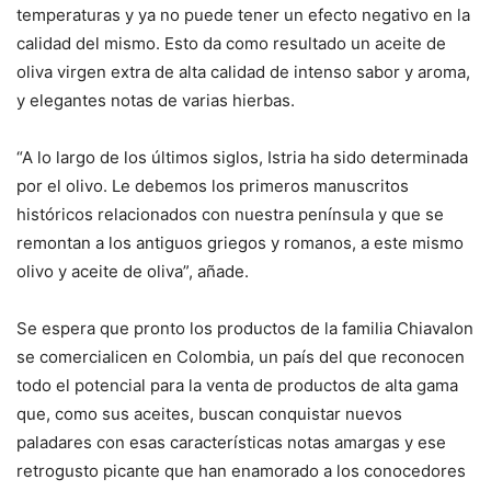
temperaturas y ya no puede tener un efecto negativo en la
calidad del mismo. Esto da como resultado un aceite de
oliva virgen extra de alta calidad de intenso sabor y aroma,
y elegantes notas de varias hierbas.
“A lo largo de los últimos siglos, Istria ha sido determinada
por el olivo. Le debemos los primeros manuscritos
históricos relacionados con nuestra península y que se
remontan a los antiguos griegos y romanos, a este mismo
olivo y aceite de oliva”, añade.
Se espera que pronto los productos de la familia Chiavalon
se comercialicen en Colombia, un país del que reconocen
todo el potencial para la venta de productos de alta gama
que, como sus aceites, buscan conquistar nuevos
paladares con esas características notas amargas y ese
retrogusto picante que han enamorado a los conocedores