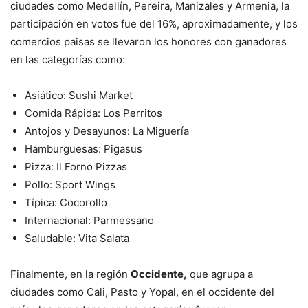
ciudades como Medellín, Pereira, Manizales y Armenia, la
participación en votos fue del 16%, aproximadamente, y los
comercios paisas se llevaron los honores con ganadores
en las categorías como:
Asiático: Sushi Market
Comida Rápida: Los Perritos
Antojos y Desayunos: La Miguería
Hamburguesas: Pigasus
Pizza: Il Forno Pizzas
Pollo: Sport Wings
Típica: Cocorollo
Internacional: Parmessano
Saludable: Vita Salata
Finalmente, en la región
Occidente,
que agrupa a
ciudades como Cali, Pasto y Yopal, en el occidente del