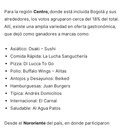
Para la región
Centro,
donde está incluida Bogotá y sus
alrededores, los votos agruparon cerca del 18% del total.
Allí, existe una amplia variedad en oferta gastronómica,
que dejó como ganadores a marcas como:
Asiático: Osaki – Sushi
Comida Rápida: La Lucha Sanguchería
Pizza: Di Lucca To Go
Pollo: Buffalo Wings – Alitas
Antojos y Desayunos: Beiked
Hamburguesas: Juan Burgers
Típica: Andrés Domicilios
Internacional: El Carnal
Saludable: Al Agua Patos
Desde el
Nororiente
del país, en donde participaron