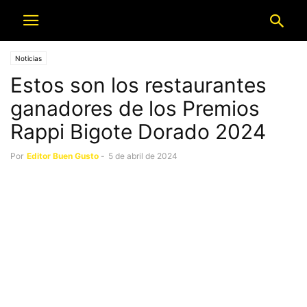
Noticias
Estos son los restaurantes
ganadores de los Premios
Rappi Bigote Dorado 2024
Por
Editor Buen Gusto
-
5 de abril de 2024