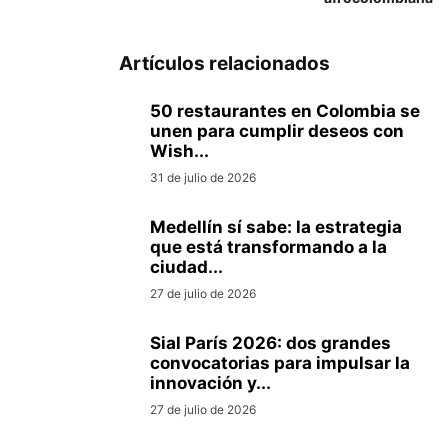
Artículos relacionados
50 restaurantes en Colombia se
unen para cumplir deseos con
Wish...
31 de julio de 2026
Medellín sí sabe: la estrategia
que está transformando a la
ciudad...
27 de julio de 2026
Sial París 2026: dos grandes
convocatorias para impulsar la
innovación y...
27 de julio de 2026