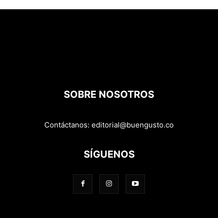
SOBRE NOSOTROS
Contáctanos:
editorial@buengusto.co
SÍGUENOS