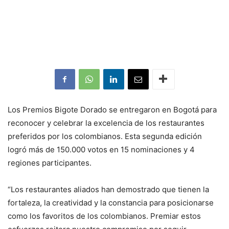
Los Premios Bigote Dorado se entregaron en Bogotá para
reconocer y celebrar la excelencia de los restaurantes
preferidos por los colombianos. Esta segunda edición
logró más de 150.000 votos en 15 nominaciones y 4
regiones participantes.
“Los restaurantes aliados han demostrado que tienen la
fortaleza, la creatividad y la constancia para posicionarse
como los favoritos de los colombianos. Premiar estos