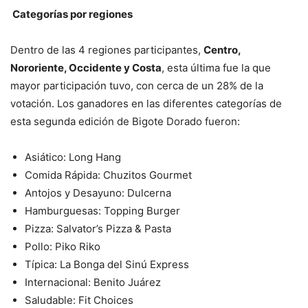
Categorías por regiones
Dentro de las 4 regiones participantes,
Centro,
Nororiente, Occidente y Costa
, esta última fue la que
mayor participación tuvo, con cerca de un 28% de la
votación. Los ganadores en las diferentes categorías de
esta segunda edición de Bigote Dorado fueron:
Asiático: Long Hang
Comida Rápida: Chuzitos Gourmet
Antojos y Desayuno: Dulcerna
Hamburguesas: Topping Burger
Pizza: Salvator’s Pizza & Pasta
Pollo: Piko Riko
Típica: La Bonga del Sinú Express
Internacional: Benito Juárez
Saludable: Fit Choices