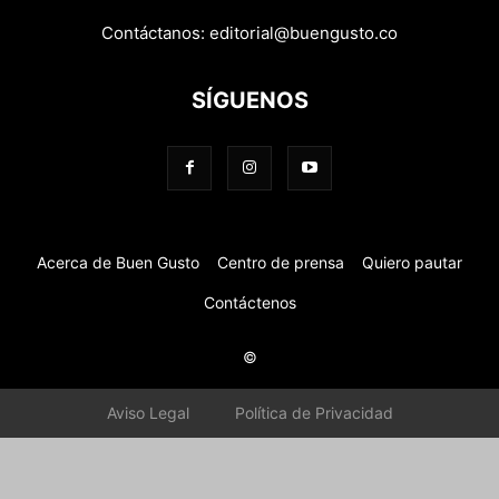
Contáctanos:
editorial@buengusto.co
SÍGUENOS
Acerca de Buen Gusto
Centro de prensa
Quiero pautar
Contáctenos
©
Aviso Legal
Política de Privacidad