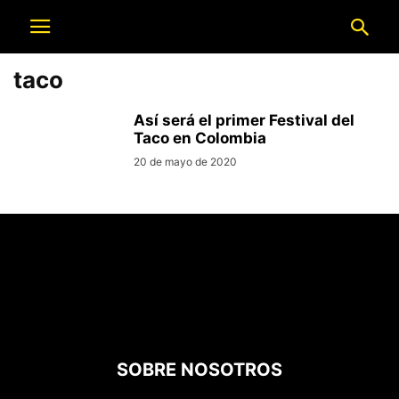
taco
Así será el primer Festival del
Taco en Colombia
20 de mayo de 2020
SOBRE NOSOTROS