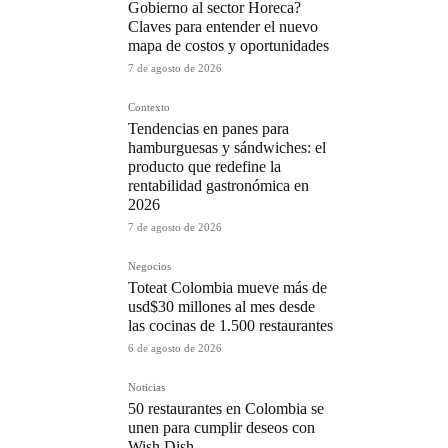
Gobierno al sector Horeca?
Claves para entender el nuevo
mapa de costos y oportunidades
7 de agosto de 2026
Contexto
Tendencias en panes para
hamburguesas y sándwiches: el
producto que redefine la
rentabilidad gastronómica en
2026
7 de agosto de 2026
Negocios
Toteat Colombia mueve más de
usd$30 millones al mes desde
las cocinas de 1.500 restaurantes
6 de agosto de 2026
Noticias
50 restaurantes en Colombia se
unen para cumplir deseos con
Wish Dish