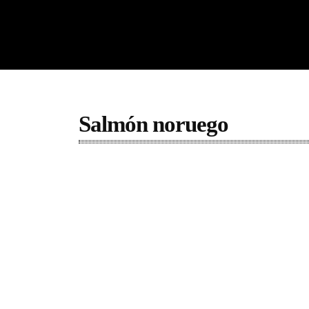
Salmón noruego