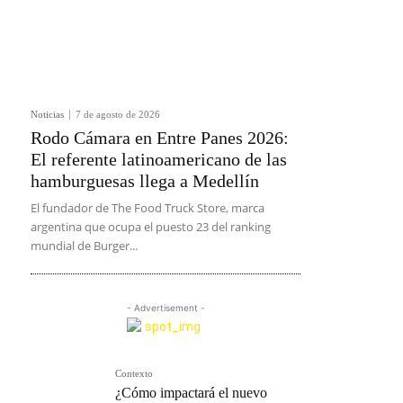
Noticias
7 de agosto de 2026
Rodo Cámara en Entre Panes 2026:
El referente latinoamericano de las
hamburguesas llega a Medellín
El fundador de The Food Truck Store, marca
argentina que ocupa el puesto 23 del ranking
mundial de Burger...
- Advertisement -
Contexto
¿Cómo impactará el nuevo