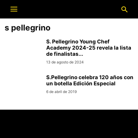
s pellegrino
S. Pellegrino Young Chef
Academy 2024-25 revela la lista
de finalistas...
13 de agosto de 2024
S.Pellegrino celebra 120 años con
un botella Edición Especial
6 de abril de 2019