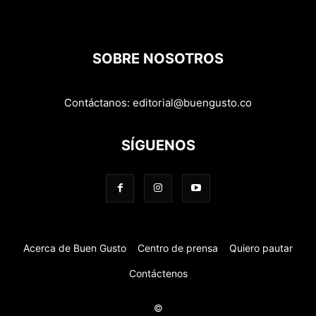
SOBRE NOSOTROS
Contáctanos:
editorial@buengusto.co
SÍGUENOS
Acerca de Buen Gusto
Centro de prensa
Quiero pautar
Contáctenos
©