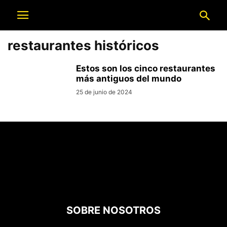
restaurantes históricos
Estos son los cinco restaurantes
más antiguos del mundo
25 de junio de 2024
SOBRE NOSOTROS