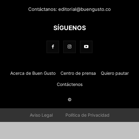
Contáctanos:
editorial@buengusto.co
SÍGUENOS
Acerca de Buen Gusto
Centro de prensa
Quiero pautar
Contáctenos
©
Aviso Legal
Política de Privacidad