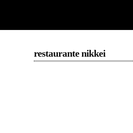
restaurante nikkei