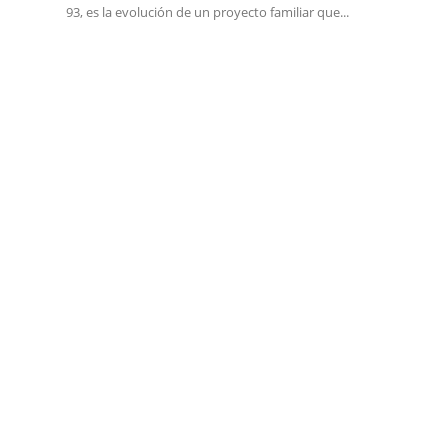
93, es la evolución de un proyecto familiar que...