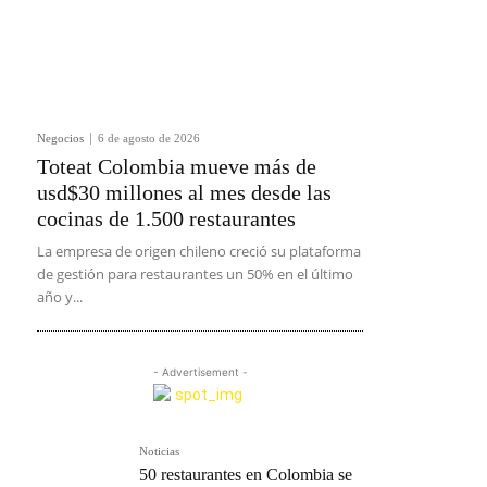
Negocios
6 de agosto de 2026
Toteat Colombia mueve más de
usd$30 millones al mes desde las
cocinas de 1.500 restaurantes
La empresa de origen chileno creció su plataforma
de gestión para restaurantes un 50% en el último
año y...
- Advertisement -
Noticias
50 restaurantes en Colombia se