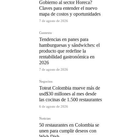
Gobierno al sector Horeca?
Claves para entender el nuevo
mapa de costos y oportunidades
7 de agosto de 2026
Contexto
Tendencias en panes para
hamburguesas y sándwiches: el
producto que redefine la
rentabilidad gastronómica en
2026
7 de agosto de 2026
Negocios
Toteat Colombia mueve más de
usd$30 millones al mes desde
las cocinas de 1.500 restaurantes
6 de agosto de 2026
Noticias
50 restaurantes en Colombia se
unen para cumplir deseos con
Wish Dish