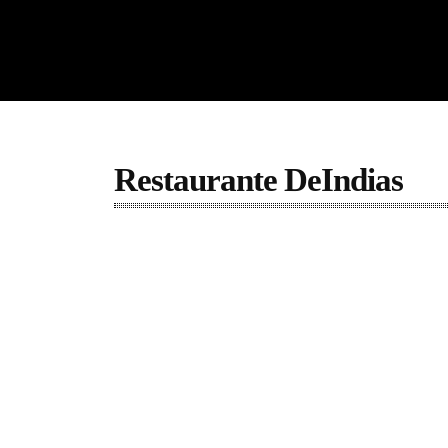
Restaurante DeIndias