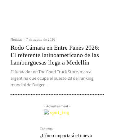
Noticias
7 de agosto de 2026
Rodo Cámara en Entre Panes 2026:
El referente latinoamericano de las
hamburguesas llega a Medellín
El fundador de The Food Truck Store, marca
argentina que ocupa el puesto 23 del ranking
mundial de Burger...
- Advertisement -
Contexto
¿Cómo impactará el nuevo