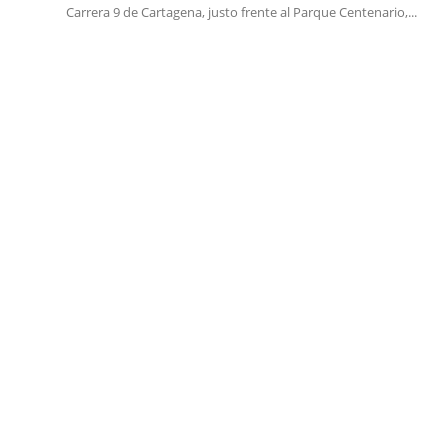
Carrera 9 de Cartagena, justo frente al Parque Centenario,...