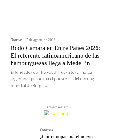
Noticias
7 de agosto de 2026
Rodo Cámara en Entre Panes 2026:
El referente latinoamericano de las
hamburguesas llega a Medellín
El fundador de The Food Truck Store, marca
argentina que ocupa el puesto 23 del ranking
mundial de Burger...
- Advertisement -
Contexto
¿Cómo impactará el nuevo