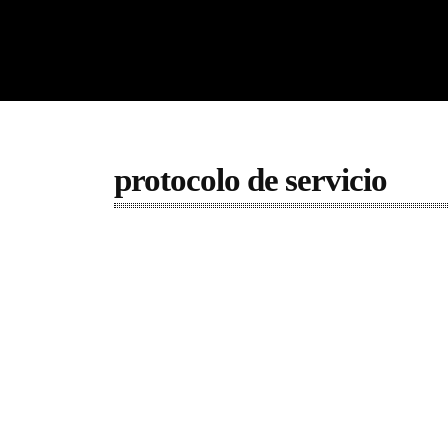
protocolo de servicio