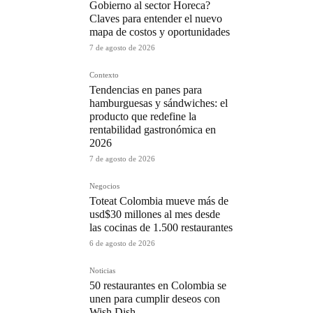
Gobierno al sector Horeca?
Claves para entender el nuevo
mapa de costos y oportunidades
7 de agosto de 2026
Contexto
Tendencias en panes para
hamburguesas y sándwiches: el
producto que redefine la
rentabilidad gastronómica en
2026
7 de agosto de 2026
Negocios
Toteat Colombia mueve más de
usd$30 millones al mes desde
las cocinas de 1.500 restaurantes
6 de agosto de 2026
Noticias
50 restaurantes en Colombia se
unen para cumplir deseos con
Wish Dish