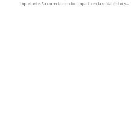
importante. Su correcta elección impacta en la rentabilidad y...