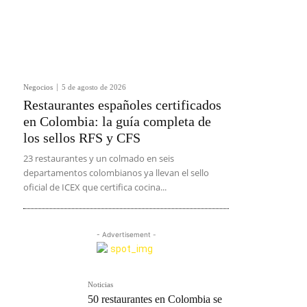
Negocios
5 de agosto de 2026
Restaurantes españoles certificados
en Colombia: la guía completa de
los sellos RFS y CFS
23 restaurantes y un colmado en seis
departamentos colombianos ya llevan el sello
oficial de ICEX que certifica cocina...
- Advertisement -
Noticias
50 restaurantes en Colombia se