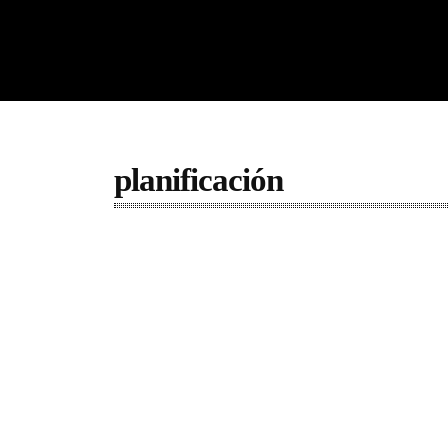
planificación