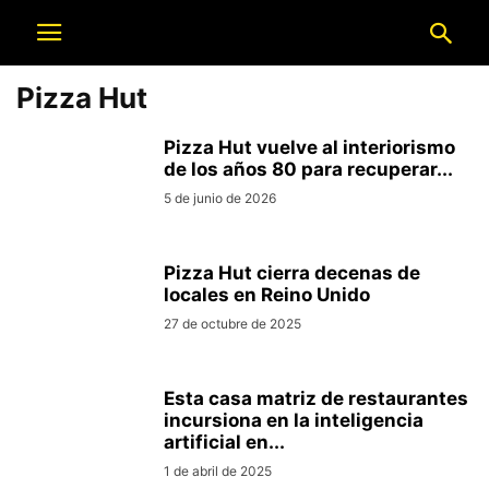
Pizza Hut
Pizza Hut vuelve al interiorismo
de los años 80 para recuperar...
5 de junio de 2026
Pizza Hut cierra decenas de
locales en Reino Unido
27 de octubre de 2025
Esta casa matriz de restaurantes
incursiona en la inteligencia
artificial en...
1 de abril de 2025