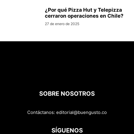
¿Por qué Pizza Hut y Telepizza
cerraron operaciones en Chile?
27 de enero de 2025
SOBRE NOSOTROS
Contáctanos:
editorial@buengusto.co
SÍGUENOS