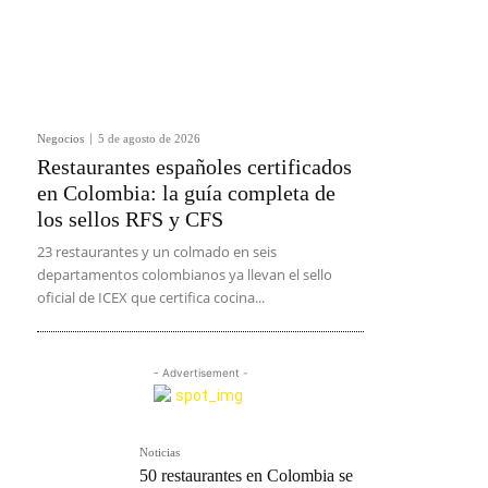
Negocios
5 de agosto de 2026
Restaurantes españoles certificados
en Colombia: la guía completa de
los sellos RFS y CFS
23 restaurantes y un colmado en seis
departamentos colombianos ya llevan el sello
oficial de ICEX que certifica cocina...
- Advertisement -
Noticias
50 restaurantes en Colombia se