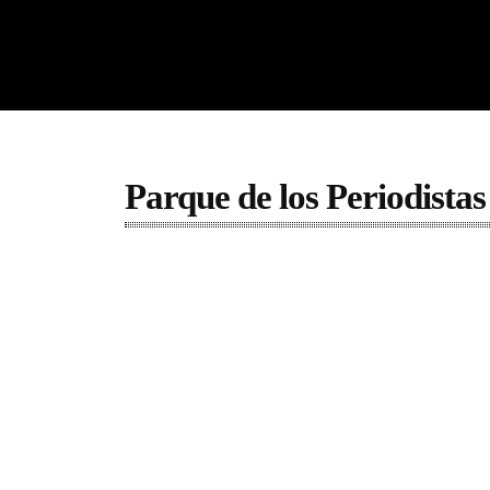
Parque de los Periodistas