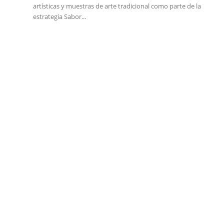
artísticas y muestras de arte tradicional como parte de la
estrategia Sabor...