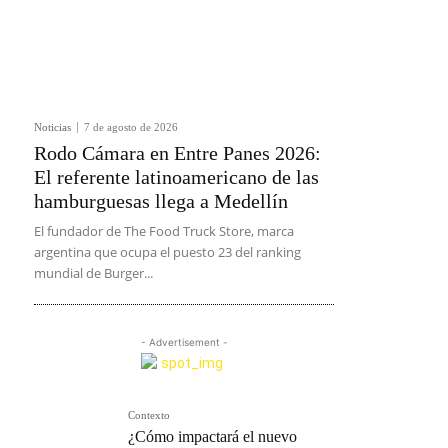
Noticias
7 de agosto de 2026
Rodo Cámara en Entre Panes 2026:
El referente latinoamericano de las
hamburguesas llega a Medellín
El fundador de The Food Truck Store, marca
argentina que ocupa el puesto 23 del ranking
mundial de Burger...
- Advertisement -
Contexto
¿Cómo impactará el nuevo