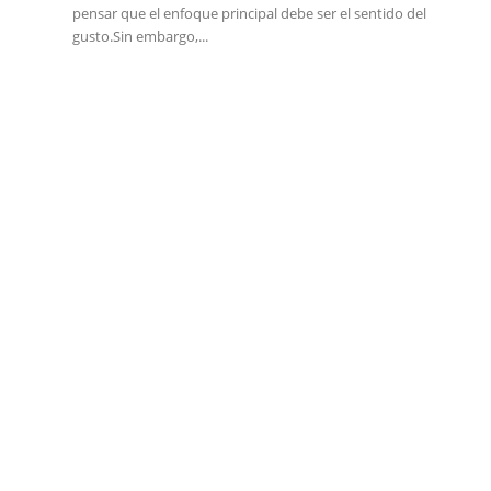
pensar que el enfoque principal debe ser el sentido del
gusto.Sin embargo,...