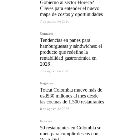
Gobierno al sector Horeca?
Claves para entender el nuevo
mapa de costos y oportunidades
7 de agosto de 2026
Contexto
Tendencias en panes para
hamburguesas y sándwiches: el
producto que redefine la
rentabilidad gastronómica en
2026
7 de agosto de 2026
Negocios
Toteat Colombia mueve más de
usd$30 millones al mes desde
las cocinas de 1.500 restaurantes
6 de agosto de 2026
Noticias
50 restaurantes en Colombia se
unen para cumplir deseos con
Wish Dish