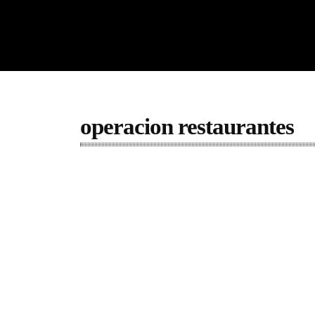
operacion restaurantes