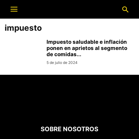
impuesto
Impuesto saludable e inflación
ponen en aprietos al segmento
de comidas...
5 de julio de 2024
SOBRE NOSOTROS