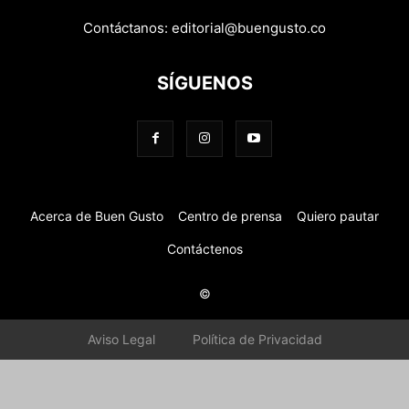
Contáctanos:
editorial@buengusto.co
SÍGUENOS
Acerca de Buen Gusto
Centro de prensa
Quiero pautar
Contáctenos
©
Aviso Legal
Política de Privacidad