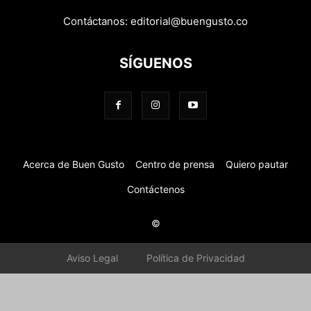
Contáctanos:
editorial@buengusto.co
SÍGUENOS
Acerca de Buen Gusto
Centro de prensa
Quiero pautar
Contáctenos
©
Aviso Legal
Política de Privacidad