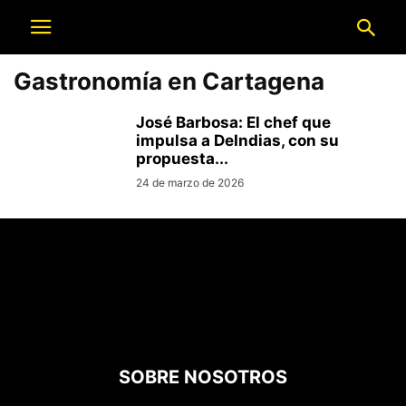
Gastronomía en Cartagena
José Barbosa: El chef que
impulsa a DeIndias, con su
propuesta...
24 de marzo de 2026
SOBRE NOSOTROS