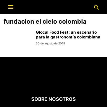
fundacion el cielo colombia
Glocal Food Fest: un escenario
para la gastronomía colombiana
30 de agosto de 2019
SOBRE NOSOTROS