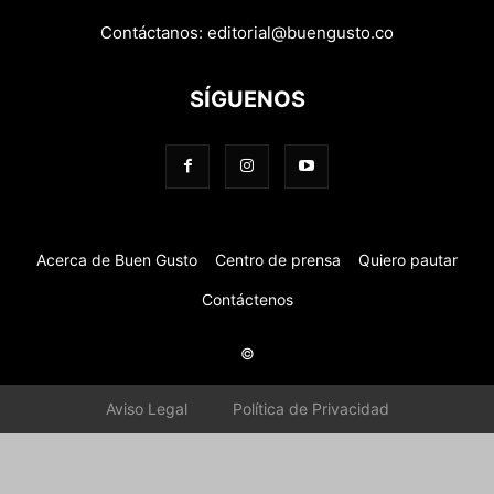
Contáctanos:
editorial@buengusto.co
SÍGUENOS
Acerca de Buen Gusto
Centro de prensa
Quiero pautar
Contáctenos
©
Aviso Legal
Política de Privacidad