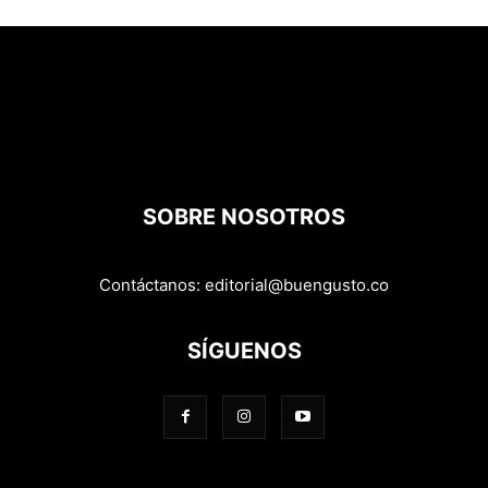
SOBRE NOSOTROS
Contáctanos:
editorial@buengusto.co
SÍGUENOS