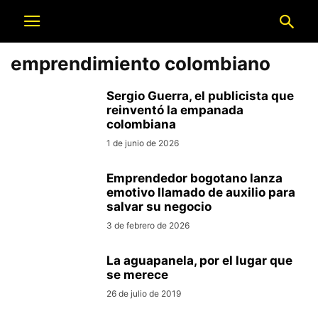
emprendimiento colombiano
Sergio Guerra, el publicista que
reinventó la empanada
colombiana
1 de junio de 2026
Emprendedor bogotano lanza
emotivo llamado de auxilio para
salvar su negocio
3 de febrero de 2026
La aguapanela, por el lugar que
se merece
26 de julio de 2019