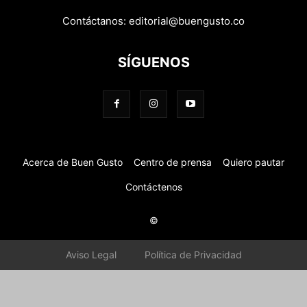
Contáctanos:
editorial@buengusto.co
SÍGUENOS
Acerca de Buen Gusto
Centro de prensa
Quiero pautar
Contáctenos
©
Aviso Legal
Política de Privacidad