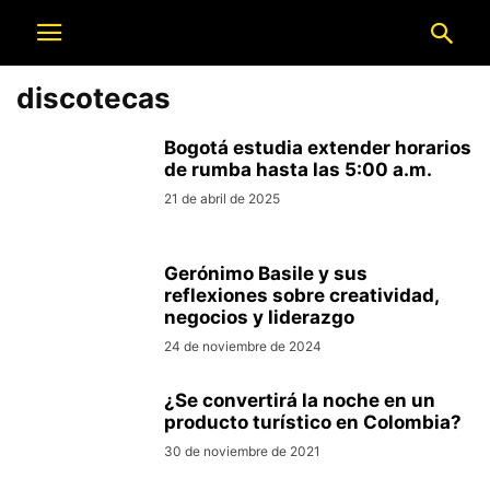
discotecas
Bogotá estudia extender horarios
de rumba hasta las 5:00 a.m.
21 de abril de 2025
Gerónimo Basile y sus
reflexiones sobre creatividad,
negocios y liderazgo
24 de noviembre de 2024
¿Se convertirá la noche en un
producto turístico en Colombia?
30 de noviembre de 2021