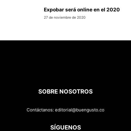
Expobar será online en el 2020
27 de noviembre de 2020
SOBRE NOSOTROS
Contáctanos:
editorial@buengusto.co
SÍGUENOS