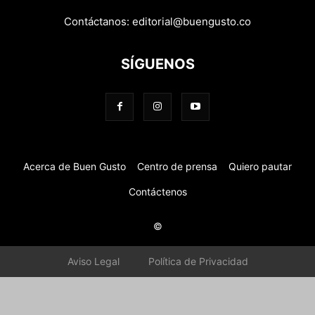
Contáctanos:
editorial@buengusto.co
SÍGUENOS
Acerca de Buen Gusto
Centro de prensa
Quiero pautar
Contáctenos
©
Aviso Legal
Política de Privacidad