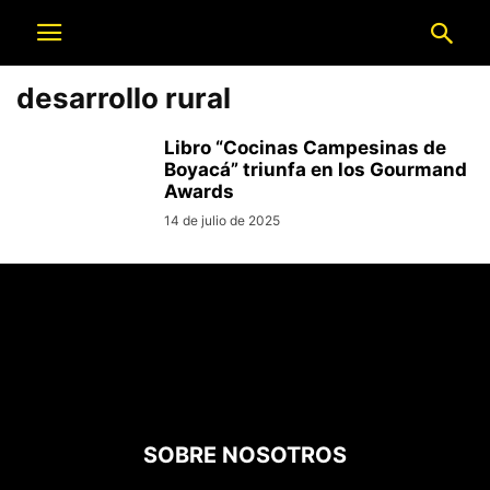
desarrollo rural
Libro “Cocinas Campesinas de
Boyacá” triunfa en los Gourmand
Awards
14 de julio de 2025
SOBRE NOSOTROS