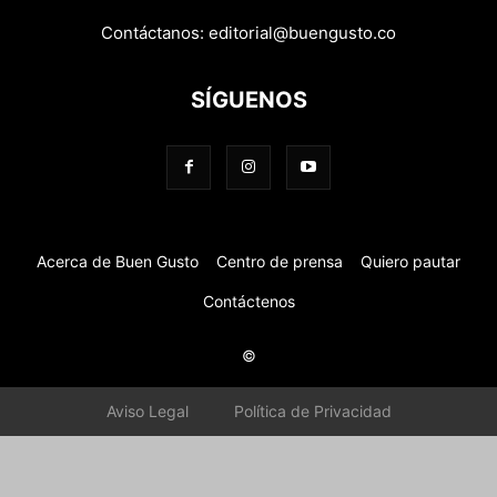
Contáctanos:
editorial@buengusto.co
SÍGUENOS
Acerca de Buen Gusto
Centro de prensa
Quiero pautar
Contáctenos
©
Aviso Legal
Política de Privacidad