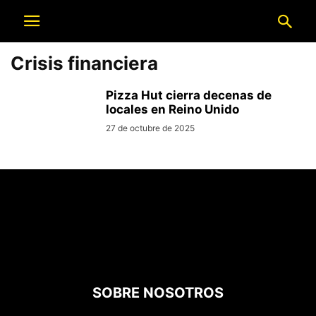
Crisis financiera
Pizza Hut cierra decenas de
locales en Reino Unido
27 de octubre de 2025
SOBRE NOSOTROS