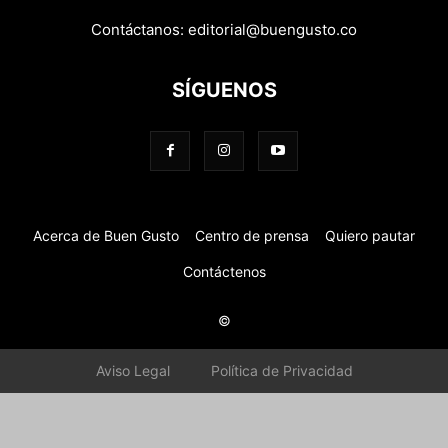
Contáctanos:
editorial@buengusto.co
SÍGUENOS
Acerca de Buen Gusto
Centro de prensa
Quiero pautar
Contáctenos
©
Aviso Legal
Política de Privacidad