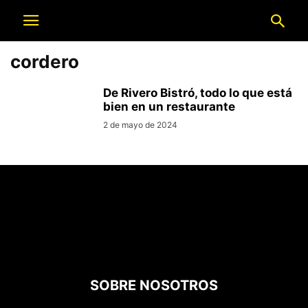
cordero
De Rivero Bistró, todo lo que está
bien en un restaurante
2 de mayo de 2024
SOBRE NOSOTROS