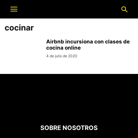
cocinar
Airbnb incursiona con clases de
cocina online
4 de julio de 2020
SOBRE NOSOTROS