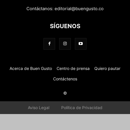
Contáctanos:
editorial@buengusto.co
SÍGUENOS
Acerca de Buen Gusto
Centro de prensa
Quiero pautar
Contáctenos
©
Aviso Legal
Política de Privacidad