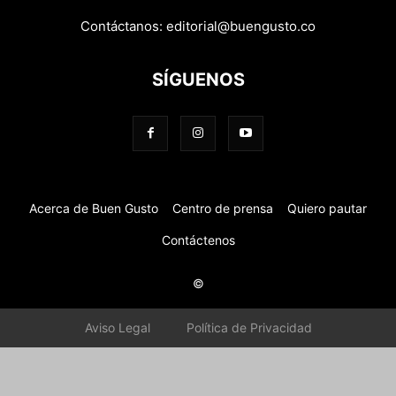
Contáctanos:
editorial@buengusto.co
SÍGUENOS
Acerca de Buen Gusto
Centro de prensa
Quiero pautar
Contáctenos
©
Aviso Legal
Política de Privacidad