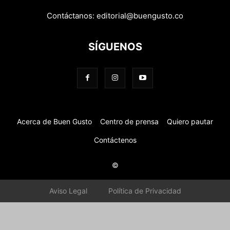
Contáctanos:
editorial@buengusto.co
SÍGUENOS
Acerca de Buen Gusto
Centro de prensa
Quiero pautar
Contáctenos
©
Aviso Legal
Política de Privacidad