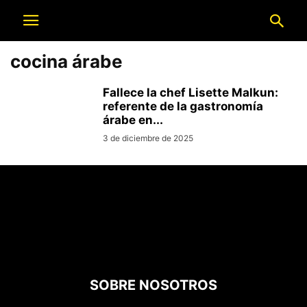
cocina árabe
Fallece la chef Lisette Malkun:
referente de la gastronomía
árabe en...
3 de diciembre de 2025
SOBRE NOSOTROS