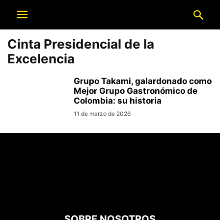
Cinta Presidencial de la
Excelencia
Grupo Takami, galardonado como
Mejor Grupo Gastronómico de
Colombia: su historia
11 de marzo de 2026
SOBRE NOSOTROS