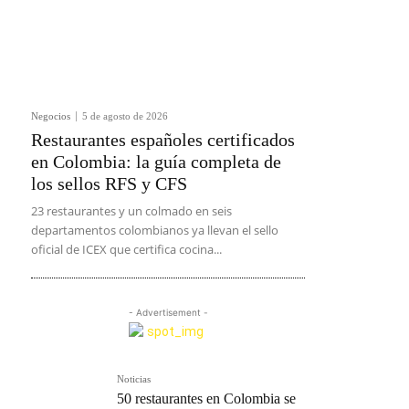
Negocios
5 de agosto de 2026
Restaurantes españoles certificados
en Colombia: la guía completa de
los sellos RFS y CFS
23 restaurantes y un colmado en seis
departamentos colombianos ya llevan el sello
oficial de ICEX que certifica cocina...
- Advertisement -
Noticias
50 restaurantes en Colombia se