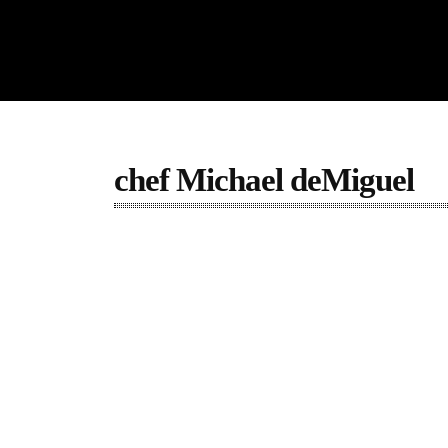
chef Michael deMiguel