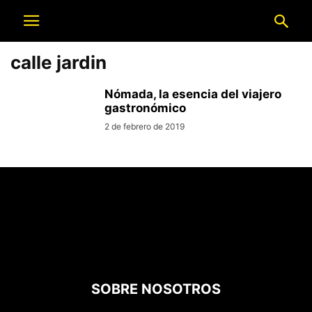
calle jardin
Nómada, la esencia del viajero
gastronómico
2 de febrero de 2019
SOBRE NOSOTROS