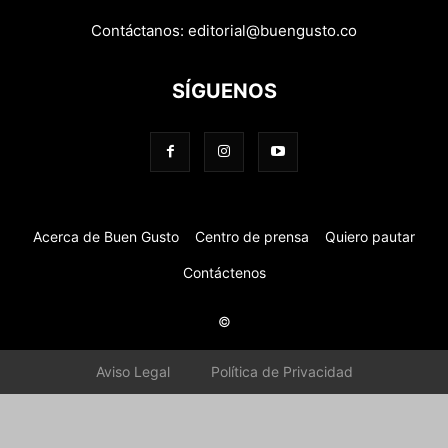
Contáctanos:
editorial@buengusto.co
SÍGUENOS
Acerca de Buen Gusto
Centro de prensa
Quiero pautar
Contáctenos
©
Aviso Legal
Política de Privacidad