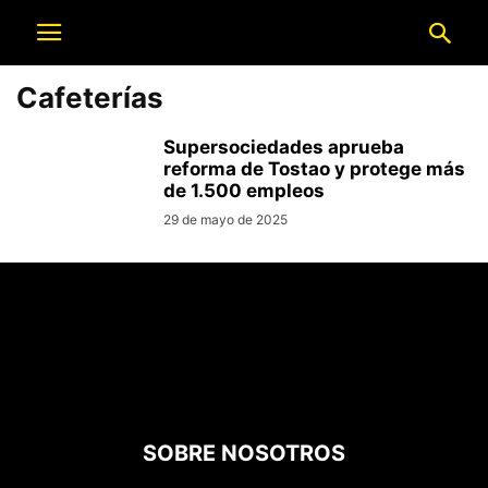
Cafeterías
Supersociedades aprueba
reforma de Tostao y protege más
de 1.500 empleos
29 de mayo de 2025
SOBRE NOSOTROS