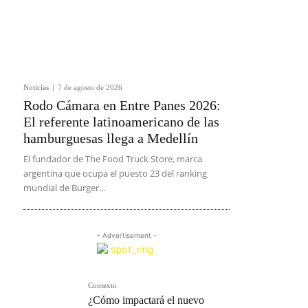
Noticias
7 de agosto de 2026
Rodo Cámara en Entre Panes 2026:
El referente latinoamericano de las
hamburguesas llega a Medellín
El fundador de The Food Truck Store, marca
argentina que ocupa el puesto 23 del ranking
mundial de Burger...
- Advertisement -
Contexto
¿Cómo impactará el nuevo