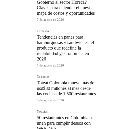
Gobierno al sector Horeca?
Claves para entender el nuevo
mapa de costos y oportunidades
7 de agosto de 2026
Contexto
Tendencias en panes para
hamburguesas y sándwiches: el
producto que redefine la
rentabilidad gastronómica en
2026
7 de agosto de 2026
Negocios
Toteat Colombia mueve más de
usd$30 millones al mes desde
las cocinas de 1.500 restaurantes
6 de agosto de 2026
Noticias
50 restaurantes en Colombia se
unen para cumplir deseos con
Wish Dish