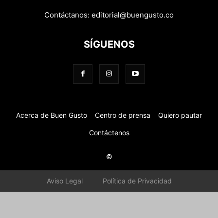
Contáctanos:
editorial@buengusto.co
SÍGUENOS
Acerca de Buen Gusto
Centro de prensa
Quiero pautar
Contáctenos
©
Aviso Legal
Política de Privacidad