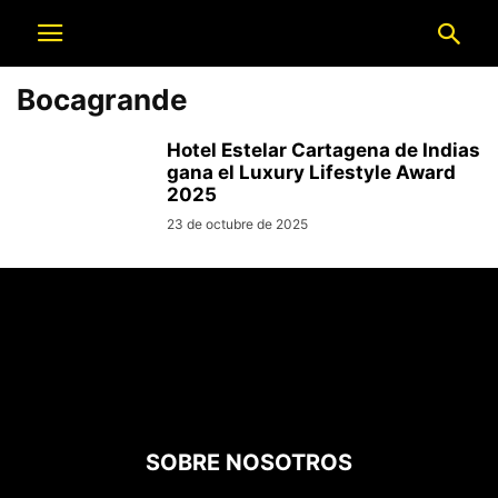
Bocagrande
Hotel Estelar Cartagena de Indias
gana el Luxury Lifestyle Award
2025
23 de octubre de 2025
SOBRE NOSOTROS