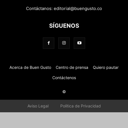
Contáctanos:
editorial@buengusto.co
SÍGUENOS
Acerca de Buen Gusto
Centro de prensa
Quiero pautar
Contáctenos
©
Aviso Legal
Política de Privacidad