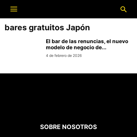
bares gratuitos Japón
El bar de las renuncias, el nuevo
modelo de negocio de...
4 de febrero de 2026
SOBRE NOSOTROS