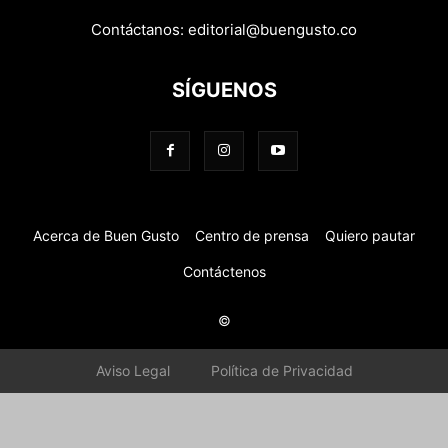
Contáctanos:
editorial@buengusto.co
SÍGUENOS
Acerca de Buen Gusto
Centro de prensa
Quiero pautar
Contáctenos
©
Aviso Legal
Política de Privacidad