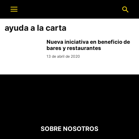
ayuda a la carta
Nueva iniciativa en beneficio de
bares y restaurantes
13 de abril de 2020
SOBRE NOSOTROS