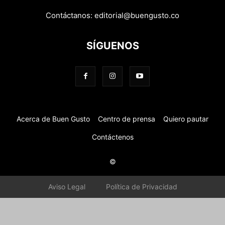
Contáctanos:
editorial@buengusto.co
SÍGUENOS
Acerca de Buen Gusto
Centro de prensa
Quiero pautar
Contáctenos
©
Aviso Legal
Política de Privacidad