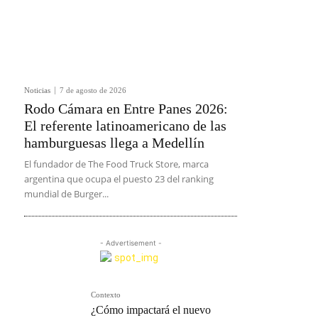
Noticias
7 de agosto de 2026
Rodo Cámara en Entre Panes 2026:
El referente latinoamericano de las
hamburguesas llega a Medellín
El fundador de The Food Truck Store, marca
argentina que ocupa el puesto 23 del ranking
mundial de Burger...
- Advertisement -
Contexto
¿Cómo impactará el nuevo