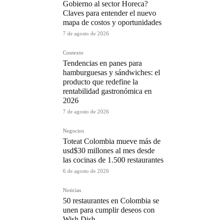
Gobierno al sector Horeca?
Claves para entender el nuevo
mapa de costos y oportunidades
7 de agosto de 2026
Contexto
Tendencias en panes para
hamburguesas y sándwiches: el
producto que redefine la
rentabilidad gastronómica en
2026
7 de agosto de 2026
Negocios
Toteat Colombia mueve más de
usd$30 millones al mes desde
las cocinas de 1.500 restaurantes
6 de agosto de 2026
Noticias
50 restaurantes en Colombia se
unen para cumplir deseos con
Wish Dish