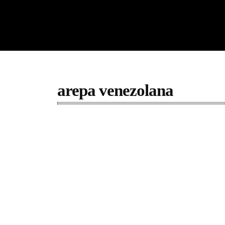
arepa venezolana