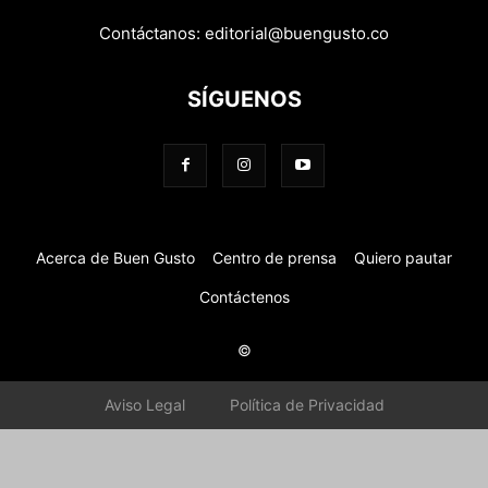
Contáctanos:
editorial@buengusto.co
SÍGUENOS
Acerca de Buen Gusto
Centro de prensa
Quiero pautar
Contáctenos
©
Aviso Legal
Política de Privacidad