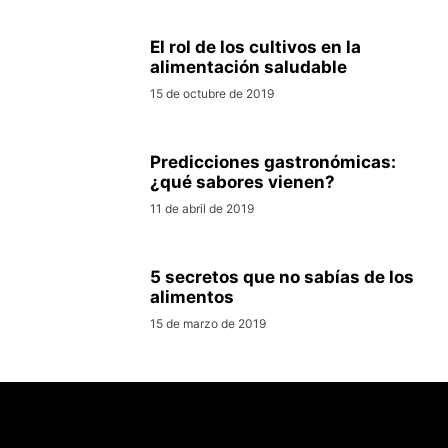
El rol de los cultivos en la
alimentación saludable
15 de octubre de 2019
Predicciones gastronómicas:
¿qué sabores vienen?
11 de abril de 2019
5 secretos que no sabías de los
alimentos
15 de marzo de 2019