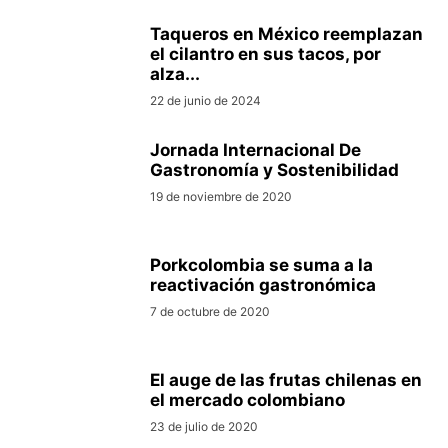
Taqueros en México reemplazan
el cilantro en sus tacos, por
alza...
22 de junio de 2024
Jornada Internacional De
Gastronomía y Sostenibilidad
19 de noviembre de 2020
Porkcolombia se suma a la
reactivación gastronómica
7 de octubre de 2020
El auge de las frutas chilenas en
el mercado colombiano
23 de julio de 2020