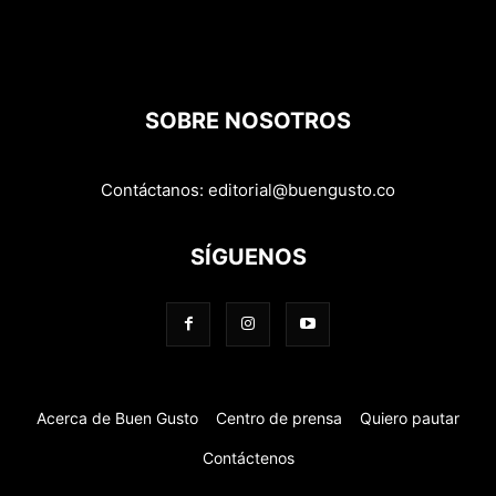
SOBRE NOSOTROS
Contáctanos:
editorial@buengusto.co
SÍGUENOS
Acerca de Buen Gusto
Centro de prensa
Quiero pautar
Contáctenos