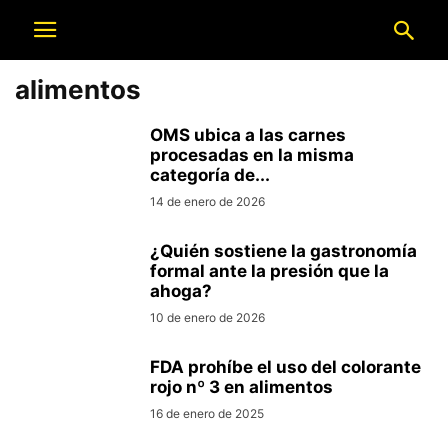
alimentos
OMS ubica a las carnes
procesadas en la misma
categoría de...
14 de enero de 2026
¿Quién sostiene la gastronomía
formal ante la presión que la
ahoga?
10 de enero de 2026
FDA prohíbe el uso del colorante
rojo nº 3 en alimentos
16 de enero de 2025