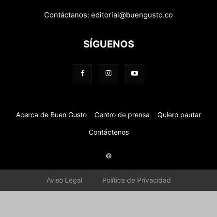
Contáctanos:
editorial@buengusto.co
SÍGUENOS
Acerca de Buen Gusto
Centro de prensa
Quiero pautar
Contáctenos
©
Aviso Legal
Política de Privacidad