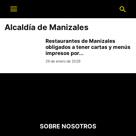
Alcaldía de Manizales
Restaurantes de Manizales
obligados a tener cartas y menús
impresos por...
29 de enero de 2026
SOBRE NOSOTROS